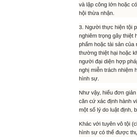
và lập công lớn hoặc c
hội thừa nhận.
3. Người thực hiện tội 
nghiêm trọng gây thiệt 
phẩm hoặc tài sản của 
thường thiệt hại hoặc 
người đại diện hợp pháp
nghị miễn trách nhiệm h
hình sự.
Như vậy, hiểu đơn giản
căn cứ xác định hành vi
một số lý do luật định,
Khác với tuyên vô tội (c
hình sự có thể được thự